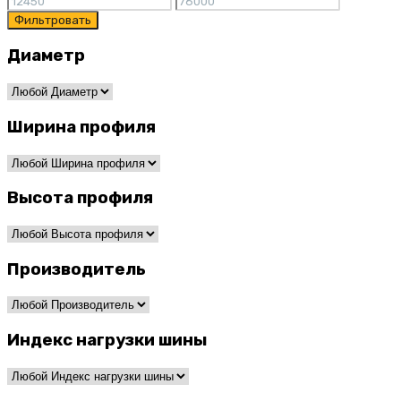
Фильтровать
Диаметр
Ширина профиля
Высота профиля
Производитель
Индекс нагрузки шины