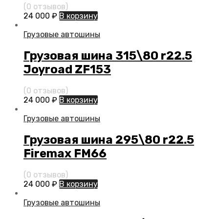
(0 отзывов)
24 000
₽
В корзину
Грузовые автошины
Грузовая шина 315\80 r22.5
Joyroad ZF153
(0 отзывов)
24 000
₽
В корзину
Грузовые автошины
Грузовая шина 295\80 r22.5
Firemax FM66
(0 отзывов)
24 000
₽
В корзину
Грузовые автошины