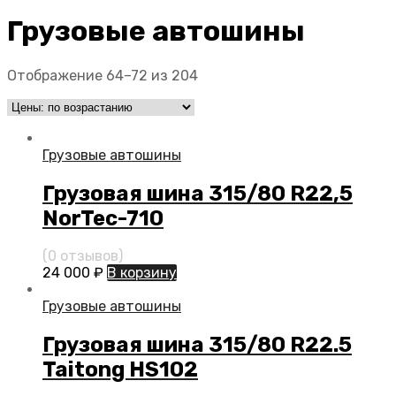
Грузовые автошины
Отображение 64–72 из 204
Грузовые автошины
Грузовая шина 315/80 R22,5
NorTeс-710
(0 отзывов)
24 000
₽
В корзину
Грузовые автошины
Грузовая шина 315/80 R22.5
Taitong HS102