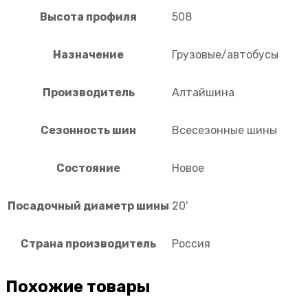
Высота профиля
508
Назначение
Грузовые/автобусы
Производитель
Алтайшина
Сезонность шин
Всесезонные шины
Состояние
Новое
Посадочный диаметр шины
20'
Страна производитель
Россия
Похожие товары