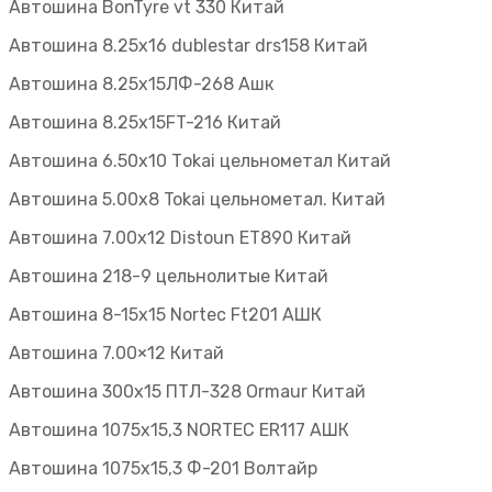
Автошина BonTyre vt 330 Китай
Автошина 8.25х16 dublestar drs158 Китай
Автошина 8.25х15ЛФ-268 Ашк
Автошина 8.25х15FT-216 Китай
Автошина 6.50х10 Тokai цельнометал Китай
Автошина 5.00х8 Tokai цельнометал. Китай
Автошина 7.00х12 Distoun ET890 Китай
Автошина 218-9 цельнолитые Китай
Автошина 8-15х15 Nortec Ft201 АШК
Автошина 7.00×12 Китай
Автошина 300х15 ПТЛ-328 Ormaur Китай
Автошина 1075х15,3 NORTEC ER117 АШК
Автошина 1075х15,3 Ф-201 Волтайр