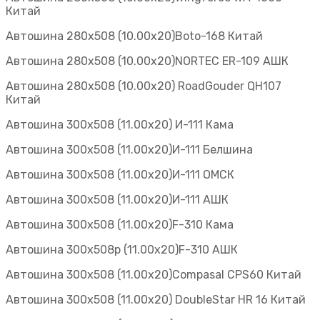
Китай
Автошина 280х508 (10.00х20)Boto-168 Китай
Автошина 280х508 (10.00х20)NORTEC ER-109 АШК
Автошина 280х508 (10.00х20) RoadGouder QH107
Китай
Автошина 300х508 (11.00х20) И-111 Кама
Автошина 300х508 (11.00х20)И-111 Белшина
Автошина 300х508 (11.00х20)И-111 ОМСК
Автошина 300х508 (11.00х20)И-111 АШК
Автошина 300х508 (11.00х20)F-310 Кама
Автошина 300х508р (11.00х20)F-310 АШК
Автошина 300х508 (11.00х20)Compasal CPS60 Китай
Автошина 300х508 (11.00х20) DoubleStar HR 16 Китай