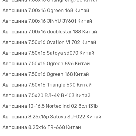
Автошина 7.00х16 Ogreen 168 Китай
Автошина 7.00х16 JINYU JY601 Китай
Автошина 7.00х16 doublestar 188 Китай
Автошина 7.50х16 Ovation Vi 702 Китай
Автошина 7.50х16 Satoya sd070 Китай
Автошина 7.50х16 Ogreen 896 Китай
Автошина 7.50х16 Ogreen 168 Китай
Автошина 7.50х16 Triangle 690 Китай
Автошина 7.5х20 ВЛ-49 В-103 Китай
Автошина 10-16.5 Nortec Ind 02 8cл 131b
Автошина 8.25x16p Satoya SU-022 Китай
Автошина 8.25х16 TR-668 Китай