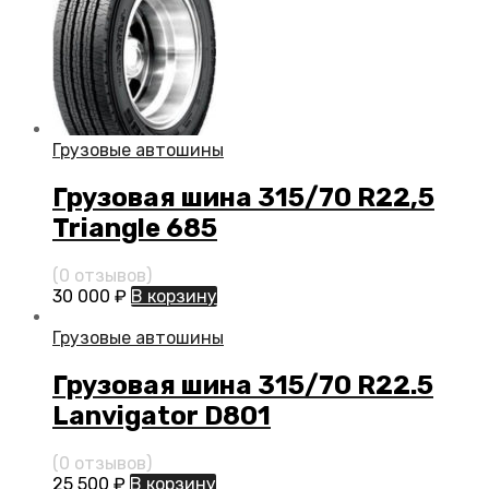
Грузовые автошины
Грузовая шина 315/70 R22,5
Triangle 685
(0 отзывов)
30 000
₽
В корзину
Грузовые автошины
Грузовая шина 315/70 R22.5
Lanvigator D801
(0 отзывов)
25 500
₽
В корзину