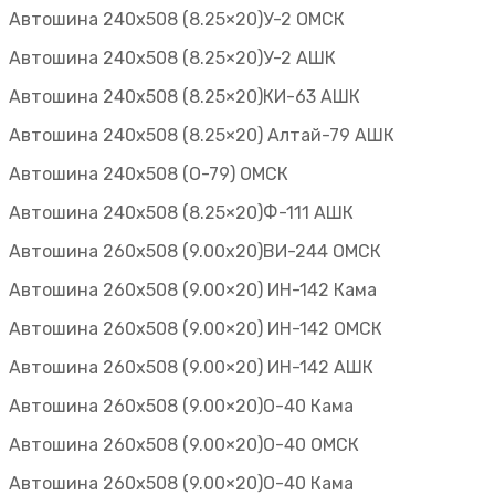
Автошина 240х508 (8.25×20)У-2 ОМСК
Автошина 240х508 (8.25×20)У-2 АШК
Автошина 240х508 (8.25×20)КИ-63 АШК
Автошина 240х508 (8.25×20) Алтай-79 АШК
Автошина 240х508 (О-79) ОМСК
Автошина 240х508 (8.25×20)Ф-111 АШК
Автошина 260х508 (9.00х20)ВИ-244 ОМСК
Автошина 260х508 (9.00×20) ИН-142 Кама
Автошина 260х508 (9.00×20) ИН-142 ОМСК
Автошина 260х508 (9.00×20) ИН-142 АШК
Автошина 260х508 (9.00×20)О-40 Кама
Автошина 260х508 (9.00×20)О-40 ОМСК
Автошина 260х508 (9.00×20)О-40 Кама