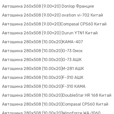
Автошина 260х508 (9.00×20) Donlop Франция
Автошина 260х508 (9.00×20) ovation vi-702 Китай
Автошина 260х508 (9.00×20)Compasal СPS60 Китай
Автошина 260х508 (9.00×20) Durun YTN1 Китай
Автошина 280х508 (10.00х20)КАМА-407
Автошина 280х508 (10.00х20)О-73 Омск
Автошина 280х508 (10.00х20)О-73 АШК
Автошина 280х508 (10.00х20)И-281 АШК
Автошина 280х508 (10.00х20)F-310 АШК
Автошина 280х508 (10.00х20)F-310 КАМА
Автошина 280х508 (10.00х20)DoubleStar HR 168 Китай
Автошина 280х508 (10.00х20)Compasal CPS60 Китай
Автошина 280х508 (10.00х20)Wingforce WA-1060