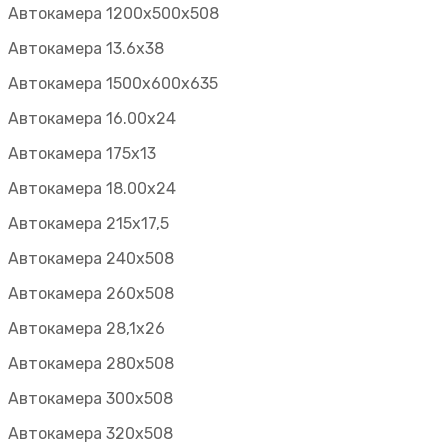
Автокамера 1200х500х508
Автокамера 13.6х38
Автокамера 1500х600х635
Автокамера 16.00х24
Автокамера 175х13
Автокамера 18.00х24
Автокамера 215х17,5
Автокамера 240х508
Автокамера 260х508
Автокамера 28,1х26
Автокамера 280х508
Автокамера 300х508
Автокамера 320х508