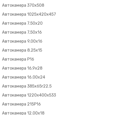
Автокамера 370х508
Автокамера 1025х420х457
Автокамера 7.50х20
Автокамера 7,50х16
Автокамера 9,00х16
Автокамера 8.25х15
Автокамера Р16
Автокамера 16,9х28
Автокамера 16.00х24
Автокамера 385х65r22.5
Автокамера 1220х400х533
Автокамера 215Р16
Автокамера 12.00х18