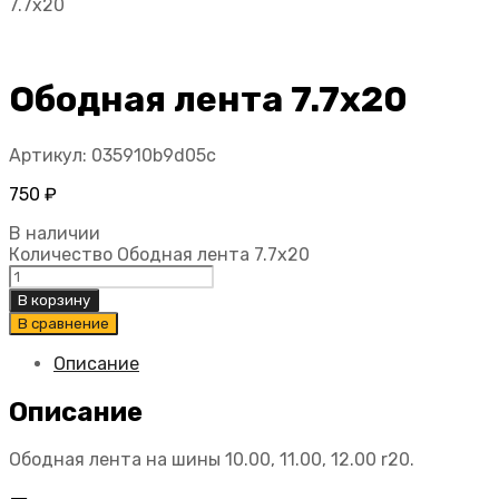
7.7х20
Ободная лента 7.7х20
Артикул:
035910b9d05c
750
₽
В наличии
Количество Ободная лента 7.7х20
В корзину
В сравнение
Описание
Описание
Ободная лента на шины 10.00, 11.00, 12.00 r20.