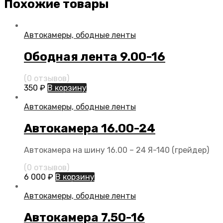
Похожие товары
Автокамеры, ободные ленты
Ободная лента 9.00-16
(0 отзывов)
350
₽
В корзину
Автокамеры, ободные ленты
Автокамера 16.00-24
Автокамера на шину 16.00 – 24 Я-140 (грейдер)
(0 отзывов)
6 000
₽
В корзину
Автокамеры, ободные ленты
Автокамера 7.50-16